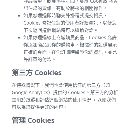
評論表單、或部落格訂閱，那麼 Cookies 將會
記住您的資訊，有助於將來的相關操作。
如果您通過即時聊天外掛程式提交資訊，
Cookies 會記住您的使用者詳細資訊，以便您
下次返回這個網站時可以繼續對話。
如果你通過線上商城購買商品，Cookies 允許
你添加商品到你的購物車，根據你的設備展示
正確的頁面，在你訂購時驗證你的資訊，並允
許訂單的付款。
第三方 Cookies
在特殊情況下，我們也會使用信任的第三方（如
Google Analytics）提供的 Cookies。第三方的分析
是用於跟蹤和評估這個網站的使用情況 ，以便我們
可以為您提供更好的內容。
管理 Cookies