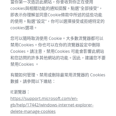
當你第一次造訪此網站，你會收到你正在使用
cookies與相關功能的通知提醒。點選"全部接受"，
即表示你理解並同意Cookie條款中所述的這些功能
的使用。點選"設定"，你可以選擇接受或拒絕特定的
cookies選項。
您可以隨時取消使用 Cookie。大多數流覽器都可以
禁用Cookies。你也可以在你的流覽器設定中刪除
Cookies。請注意，禁用Cookies 可能會影響此網站
和您訪問的許多其他網站的功能。因此，建議您不要
禁用Cookies 。
有關如何管理、禁用或刪除最常用流覽器的 Cookies
數據，請參閱以下連結：
IE瀏覽器：
https://support.microsoft.com/en-
gb/help/17442/windows-internet-explorer-
delete-manage-cookies