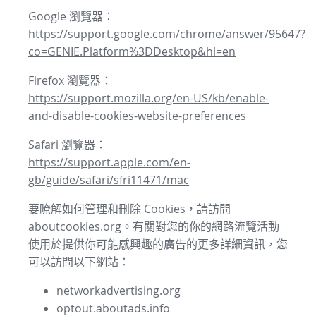
Google 瀏覽器：
https://support.google.com/chrome/answer/95647?
co=GENIE.Platform%3DDesktop&hl=en
Firefox 瀏覽器：
https://support.mozilla.org/en-US/kb/enable-
and-disable-cookies-website-preferences
Safari 瀏覽器：
https://support.apple.com/en-
gb/guide/safari/sfri11471/mac
要瞭解如何管理和刪除 Cookies，請訪問
aboutcookies.org。有關對您的你的網路流覽活動
使用於提供你可能感興趣的廣告的更多詳細資訊，您
可以訪問以下網站：
networkadvertising.org
optout.aboutads.info