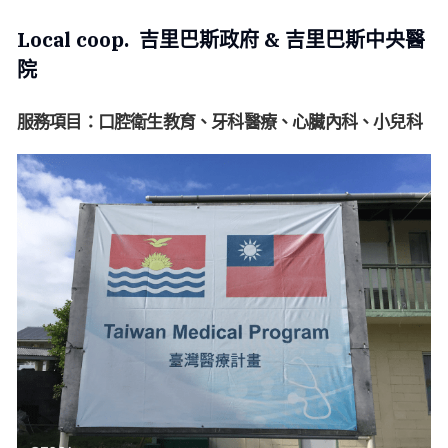
Local coop.  吉里巴斯政府
 & 
吉里巴斯中央醫
院
服務項目：口腔衛生教育、牙科醫療、心臟內科、小兒科