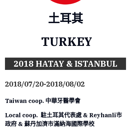
土耳其
 TURKEY
2018 HATAY & ISTANBUL
2018/07/20-2018/08/02
Taiwan coop. 中華牙醫學會
Local coop.  駐土耳其代表處 & Reyhanli市
政府 & 蘇丹加濟市滿納海國際學校