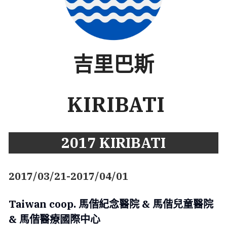
吉里巴斯
 KIRIBATI
2017 KIRIBATI
2017/03/21-2017/04/01
Taiwan coop. 馬偕紀念醫院 & 馬偕兒童醫院
& 
馬偕醫療國際中心