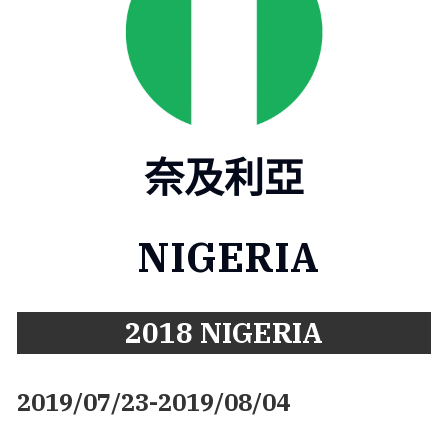
奈及利亞
 NIGERIA
2018 
NIGERIA
2019/07/23-2019/08/04