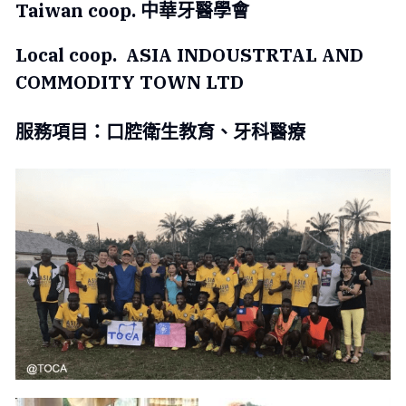
Taiwan coop. 中華牙醫學會
Local coop.  ASIA INDOUSTRTAL AND 
COMMODITY TOWN LTD
服務項目：口腔衛生教育、牙科醫療