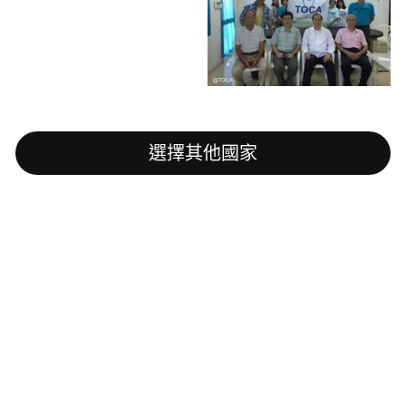
選擇其他國家