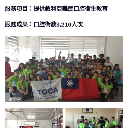
服務項目：提供敘利亞難民口腔衛生教育
服務成果：口腔衛教3,210人次