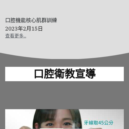
口腔機能核心肌群訓練
2023年2月15日
查看更多...
口腔衛教宣導