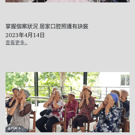
掌握個案狀況 居家口腔照護有訣竅
2023年4月14日
查看更多...