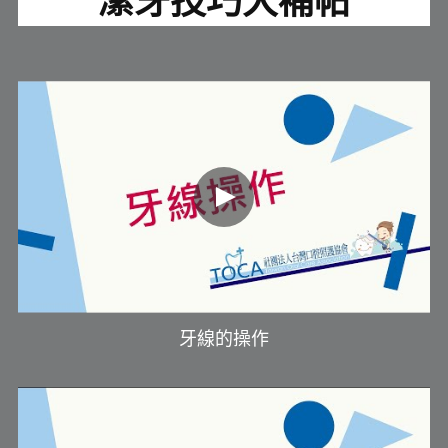
潔牙技巧大補帖
牙線的操作