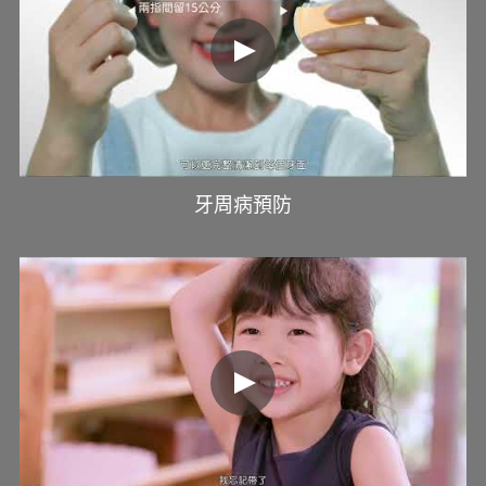
牙周病預防