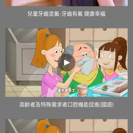
兒童牙齒塗氟-牙齒有氟 健康幸福
高齡者及特殊需求者口腔機能促進(國語)