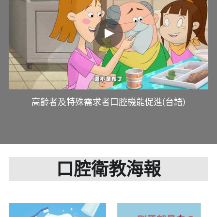
高齡者及特殊需求者口腔機能促進(台語)
口腔衛教海報