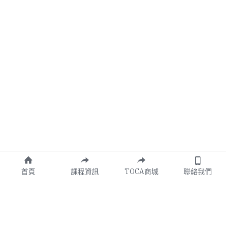
首頁
課程資訊
TOCA商城
聯絡我們