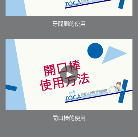
牙間刷的使用
開口棒的使用