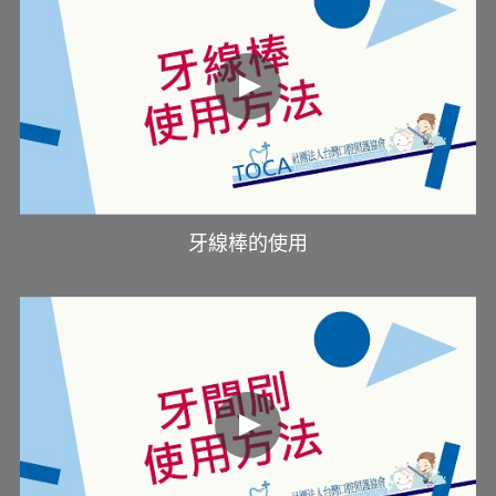
牙線棒的使用