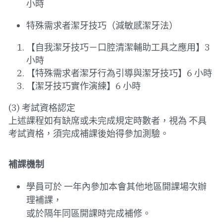
小時
特殊需求者潔牙技巧（減敏感潔牙法）
【自我潔牙技巧－口腔清潔輔助工具之應用】3 
小時
【特殊需求者潔牙行為引導與潔牙技巧】6 小時
【潔牙技巧實作演練】6 小時
(3) 考試資格認定
上述課程如有缺席或未完成規定時數者，視為 不具
考試資格，須完成補課後始得參加測驗。
補課機制
學員可於 一年內參加本會其他地區開課場次辦
理補課，
或於隔年同區開課時完成補修。