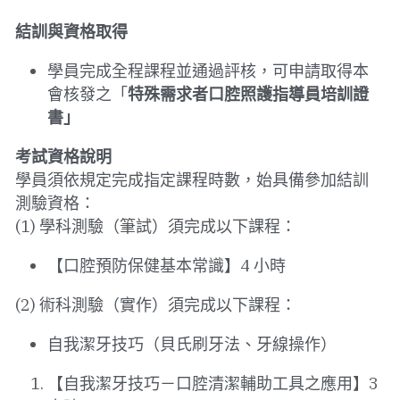
結訓與資格取得
學員完成全程課程並通過評核，可申請取得本
會核發之「
特殊需求者口腔照護指導員培訓證
書」
考試資格說明
學員須依規定完成指定課程時數，始具備參加結訓
測驗資格：
(1) 學科測驗（筆試）須完成以下課程：
【口腔預防保健基本常識】4 小時
(2) 術科測驗（實作）須完成以下課程：
自我潔牙技巧（貝氏刷牙法、牙線操作）
【自我潔牙技巧－口腔清潔輔助工具之應用】3 