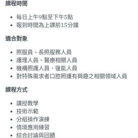
課程時間
每日上午9點至下午5點
報到時間為上課前15分鐘
適合對象
照服員、長照服務人員
護理人員、醫療相關人員
機構照護人員、復能人員
對特殊需求者口腔照護有興趣之相關領域人員
課程方式
講授教學
技術示範
分組操作演練
情境應用練習
綜合討論與回饋