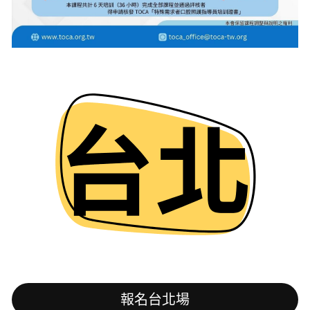
報名台北場