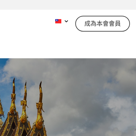
成為本會會員