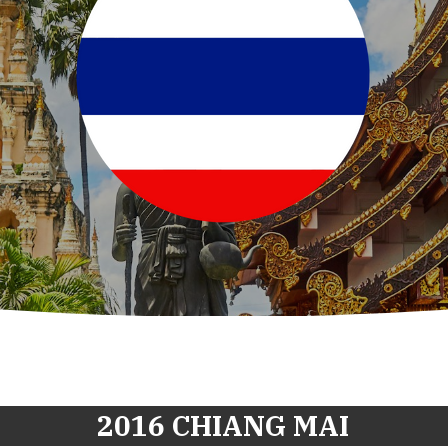
2016 CHIANG MAI