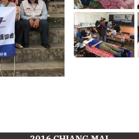
2016 CHIANG MAI