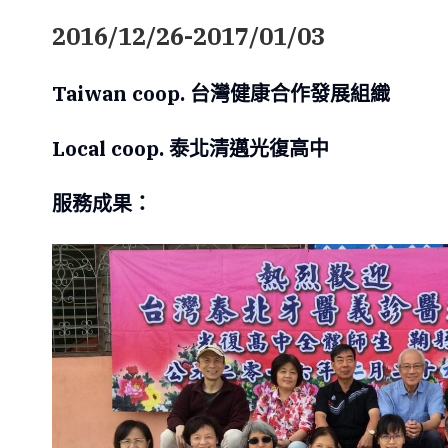
2016/12/26-2017/01/03
Taiwan coop. 台灣健康合作發展組織
Local coop. 泰北清邁光復高中
服務成果：