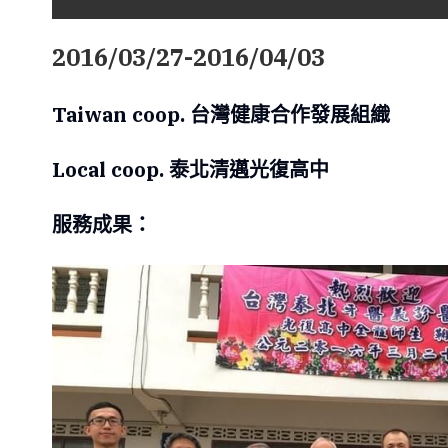
2016/03/27-2016/04/03
Taiwan coop. 台灣健康合作發展組織
Local coop. 泰北清邁光復高中
服務成果：