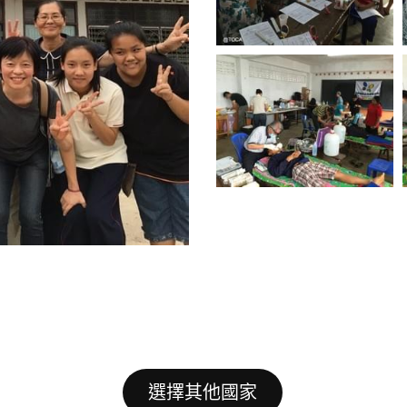
選擇其他國家